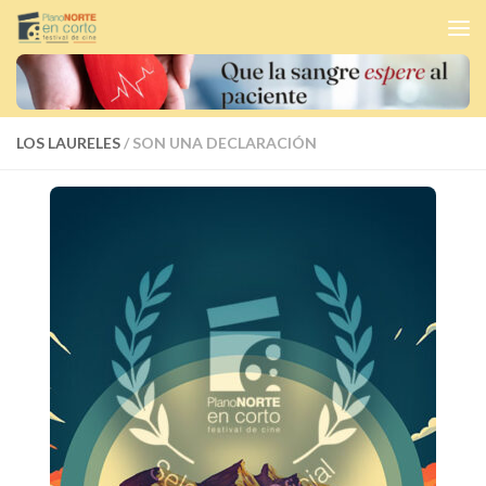
Bajo el contenido
LOS LAURELES
/ SON UNA DECLARACIÓN