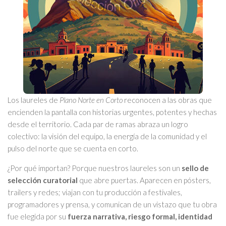
Los laureles de
Plano Norte en Corto
reconocen a las obras que
encienden la pantalla con historias urgentes, potentes y hechas
desde el territorio. Cada par de ramas abraza un logro
colectivo: la visión del equipo, la energía de la comunidad y el
pulso del norte que se cuenta en corto.
¿Por qué importan? Porque nuestros laureles son un
sello de
selección curatorial
que abre puertas. Aparecen en pósters,
trailers y redes; viajan con tu producción a festivales,
programadores y prensa, y comunican de un vistazo que tu obra
fue elegida por su
fuerza narrativa, riesgo formal, identidad